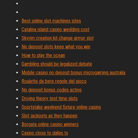
Best online slot machines sites
Catalina island casino wedding cost
Skyrim creation kit change armor slot
No deposit slots keep what you win
How to play the ocean
Gambling should be legalized debate
Mobile casino no deposit bonus microgaming australia
Roulette da bere regole del gioco
No deposit bonus codes active
Driving theory test time slots
Sportstake weekend fixture online casino
Slot jackpots as they happen
Borgata online casino winners
Casino close to dallas tx