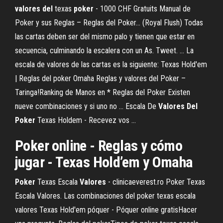
valores
del
texas
poker
- 1000 CHF Gratuits Manual de
Poker y sus Reglas – Reglas del Poker… (Royal Flush) Todas
las cartas deben ser del mismo palo y tienen que estar en
secuencia, culminando la escalera con un As. Tweet. … La
escala de valores de las cartas es la siguiente: Texas Hold'em
| Reglas del poker Omaha Reglas y valores del Poker –
Taringa!Ranking de Manos en * Reglas del Poker Existen
nueve combinaciones y si uno no ... Escala De
Valores
Del
Poker
Texas Holdem - Recevez vos ...
Poker online - Reglas y cómo
jugar - Texas Hold’em y Omaha
Poker
Texas Escala
Valores
- clinicaeverest.ro Poker Texas
Escala Valores. Las combinaciones del poker texas escala
valores Texas Hold'em póquer - Póquer online gratisHacer