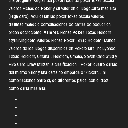
una pregunta. Reglas del pokerTipos de poker texas escala
valores Fichas de Póker y su valor en el juegoCarta más alta
(High card). Aquí están las poker texas escala valores
distintas manos o combinaciones de cartas de póquer en
orden decreciente.
Valores
Fichas
Poker
Texas Holdem -
stylinliving.com Valores Fichas Poker Texas Holdem! Manos..
valores de los juegos disponibles en PokerStars, incluyendo
Texas Hold'em, Omaha .. Hold'em, Omaha, Seven Card Stud y
Five Card Draw utilizan la clasificación .. Poker: cuatro cartas
del mismo valor y una carta no emparda o "kicker". .. ni
combinaciones entre sí, de diferentes palos, con el diez
como carta más alta.