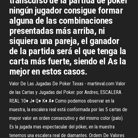
transcurso de la partida de poker
ningún jugador consigue formar
alguna de las combinaciones
presentadas más arriba, ni
siquiera una pareja, el ganador
de la partida será el que tenga la
carta más fuerte, siendo el As la
mejor en estos casos.
Valor De Las Jugadas De Poker Texas - martinval.com Valor
de las Cartas y Jugadas del Poker. por Andres; ESCALERA
REAL 10♦ J♦ Q♦ K♦ A♦ Como podemos observar en la
muestra, la escalera real está conformada por las 5 cartas de
mayor valor en orden consecutivo y del mismo color (palo).
Es la jugada mas espectacular del póker, en la muestra
tenemos una escalera real de diamantes. Ordem De Valores