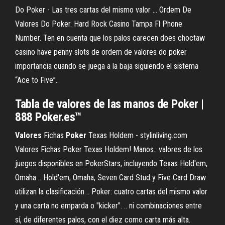
Do Poker - Las tres cartas del mismo valor ... Ordem De
Valores Do Poker. Hard Rock Casino Tampa Fl Phone
Number. Ten en cuenta que los palos carecen does choctaw
casino have penny slots de ordem de valores do poker
importancia cuando se juega a la baja siguiendo el sistema
“Ace to Five”..
Tabla de valores de las manos de Poker |
888 Poker.es™
Valores
Fichas
Poker
Texas Holdem - stylinliving.com
Valores Fichas Poker Texas Holdem! Manos.. valores de los
juegos disponibles en PokerStars, incluyendo Texas Hold'em,
Omaha .. Hold'em, Omaha, Seven Card Stud y Five Card Draw
utilizan la clasificación .. Poker: cuatro cartas del mismo valor
y una carta no emparda o "kicker". .. ni combinaciones entre
sí, de diferentes palos, con el diez como carta más alta.