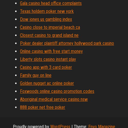
Gala casino head office complaints
Texas holdem poker new york
Dow jones us gambling index
Casino close to imperial beach ca
Closest casino to grand island ne
Poker dealer plaintiff attorney hollywood park casino
Online casino with free start money
Liberty slots casino instant play
Casino app with 3 card poker
Family guy on line
Golden nugget ac online poker
Foxwoods online casino promotion codes
Aboriginal medical service casino nsw
888 poker net free poker
Proudly powered by
WordPress
|
Theme:
Envo Magazine